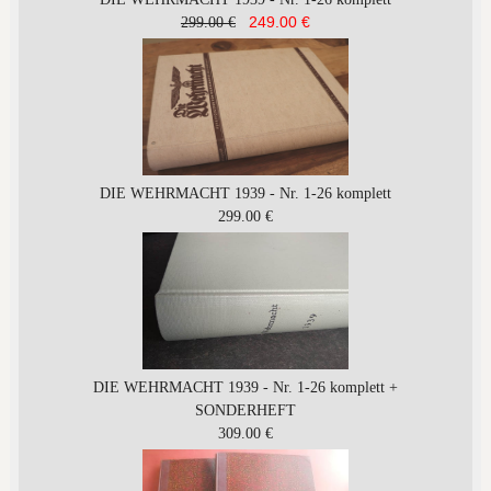
249.00 €
299.00 €
DIE WEHRMACHT 1939 - Nr. 1-26 komplett
299.00 €
DIE WEHRMACHT 1939 - Nr. 1-26 komplett +
SONDERHEFT
309.00 €