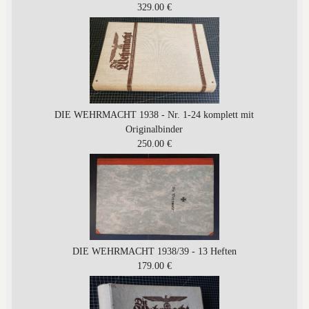
329.00 €
DIE WEHRMACHT 1938 - Nr. 1-24 komplett mit
Originalbinder
250.00 €
DIE WEHRMACHT 1938/39 - 13 Heften
179.00 €