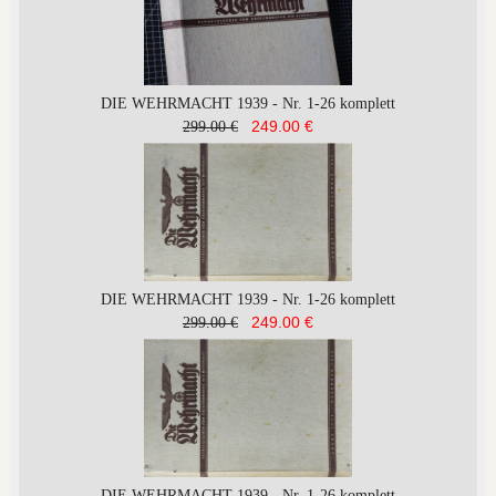
DIE WEHRMACHT 1939 - Nr. 1-26 komplett
249.00 €
299.00 €
DIE WEHRMACHT 1939 - Nr. 1-26 komplett
249.00 €
299.00 €
DIE WEHRMACHT 1939 - Nr. 1-26 komplett