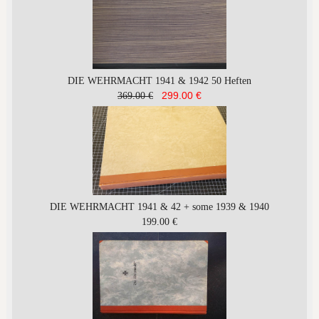
DIE WEHRMACHT 1941 & 1942 50 Heften
299.00 €
369.00 €
DIE WEHRMACHT 1941 & 42 + some 1939 & 1940
199.00 €