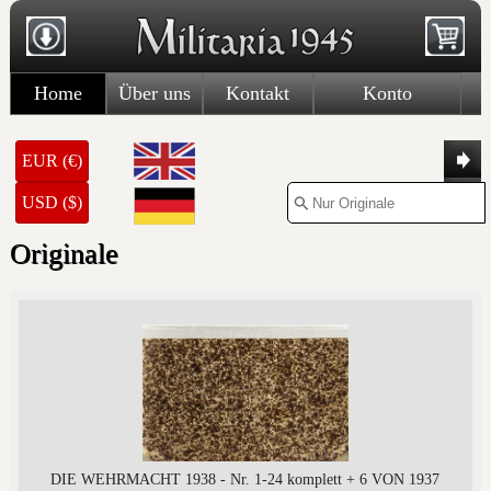
Home
Über uns
Kontakt
Konto
EUR (€)
USD ($)
Originale
DIE WEHRMACHT 1938 - Nr. 1-24 komplett + 6 VON 1937