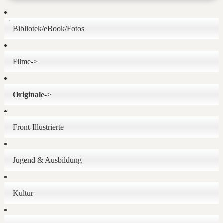
Bibliotek/eBook/Fotos
Filme->
Originale
->
Front-Illustrierte
Jugend & Ausbildung
Kultur