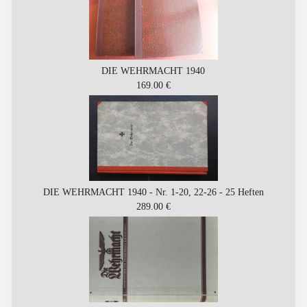
DIE WEHRMACHT 1940
169.00 €
DIE WEHRMACHT 1940 - Nr. 1-20, 22-26 - 25 Heften
289.00 €