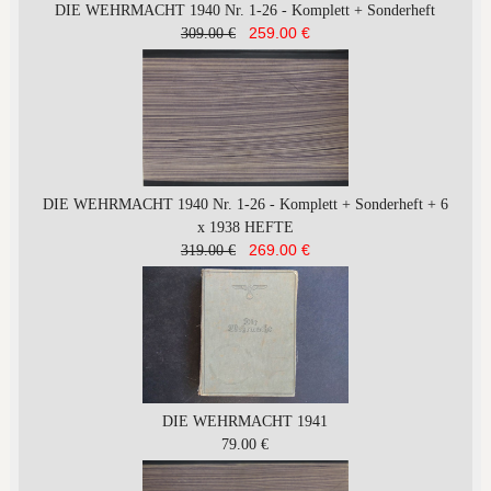
DIE WEHRMACHT 1940 Nr. 1-26 - Komplett + Sonderheft
259.00 €
309.00 €
DIE WEHRMACHT 1940 Nr. 1-26 - Komplett + Sonderheft + 6
x 1938 HEFTE
269.00 €
319.00 €
DIE WEHRMACHT 1941
79.00 €