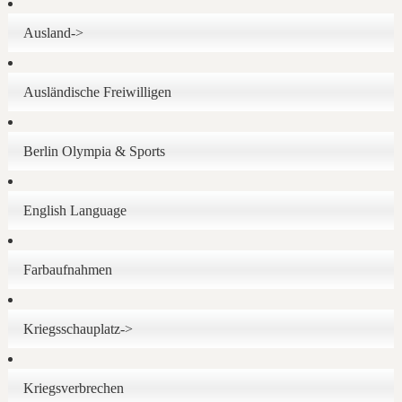
Ausland->
Ausländische Freiwilligen
Berlin Olympia & Sports
English Language
Farbaufnahmen
Kriegsschauplatz->
Kriegsverbrechen