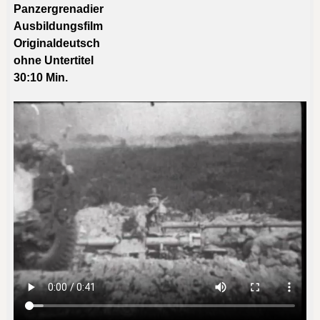
Panzergrenadier
Ausbildungsfilm
Originaldeutsch
ohne Untertitel
30:10
Min.