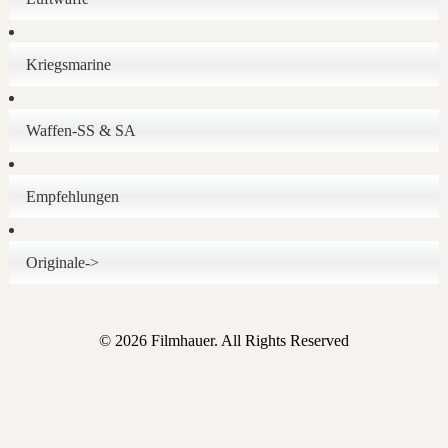
Kriegsmarine
Waffen-SS & SA
Empfehlungen
Originale->
© 2026 Filmhauer. All Rights Reserved