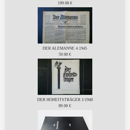
199.00 €
DER ALEMANNE 4.1945
59.00 €
DER HOHEITSTRÄGER 1/1940
89.00 €