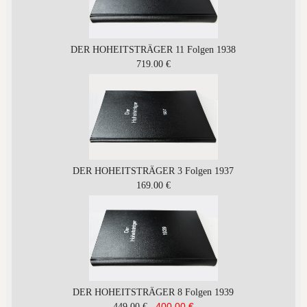
DER HOHEITSTRÄGER 11 Folgen 1938
719.00 €
DER HOHEITSTRÄGER 3 Folgen 1937
169.00 €
DER HOHEITSTRÄGER 8 Folgen 1939
400.00 €
449.00 €