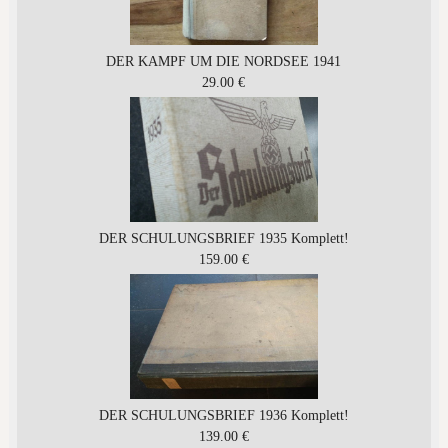
DER KAMPF UM DIE NORDSEE 1941
29.00 €
DER SCHULUNGSBRIEF 1935 Komplett!
159.00 €
DER SCHULUNGSBRIEF 1936 Komplett!
139.00 €