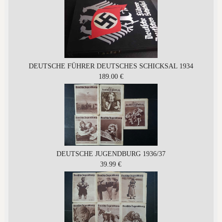
DEUTSCHE FÜHRER DEUTSCHES SCHICKSAL 1934
189.00 €
DEUTSCHE JUGENDBURG 1936/37
39.99 €