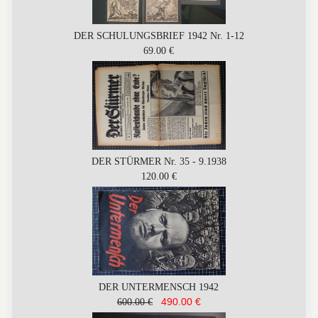
DER SCHULUNGSBRIEF 1942 Nr. 1-12
69.00 €
DER STÜRMER Nr. 35 - 9.1938
120.00 €
DER UNTERMENSCH 1942
490.00 €
600.00 €