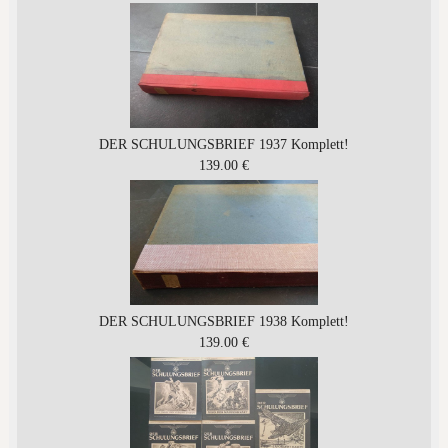
DER SCHULUNGSBRIEF 1937 Komplett!
139.00 €
DER SCHULUNGSBRIEF 1938 Komplett!
139.00 €