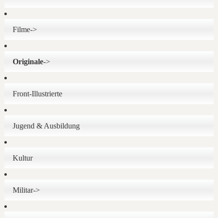
Filme->
Originale
->
Front-Illustrierte
Jugend & Ausbildung
Kultur
Militar->