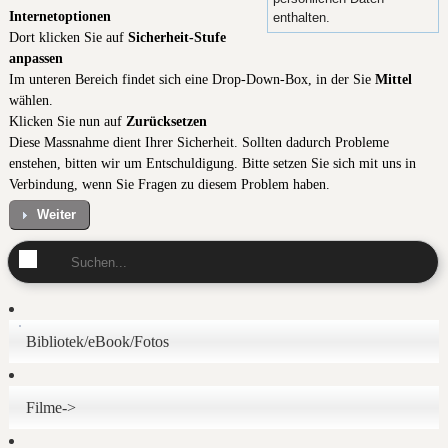
Internetoptionen
enthalten.
Dort klicken Sie auf
Sicherheit-Stufe
anpassen
Im unteren Bereich findet sich eine Drop-Down-Box, in der Sie
Mittel
wählen.
Klicken Sie nun auf
Zurücksetzen
Diese Massnahme dient Ihrer Sicherheit. Sollten dadurch Probleme
enstehen, bitten wir um Entschuldigung. Bitte setzen Sie sich mit uns in
Verbindung, wenn Sie Fragen zu diesem Problem haben.
Weiter
Bibliotek/eBook/Fotos
Filme->