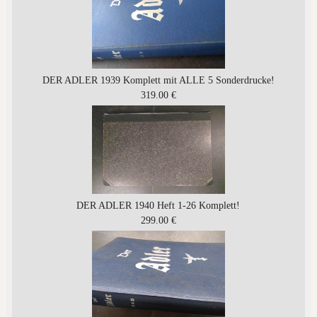
DER ADLER 1939 Komplett mit ALLE 5 Sonderdrucke!
319.00 €
DER ADLER 1940 Heft 1-26 Komplett!
299.00 €