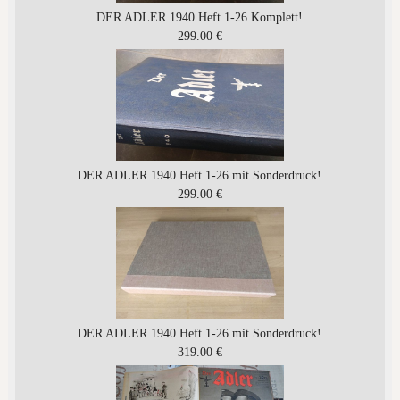
DER ADLER 1940 Heft 1-26 Komplett!
299.00 €
DER ADLER 1940 Heft 1-26 mit Sonderdruck!
299.00 €
DER ADLER 1940 Heft 1-26 mit Sonderdruck!
319.00 €