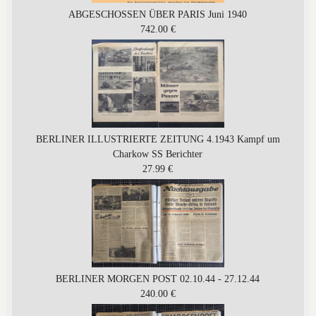
ABGESCHOSSEN ÜBER PARIS Juni 1940
742.00 €
BERLINER ILLUSTRIERTE ZEITUNG 4.1943 Kampf um
Charkow SS Berichter
27.99 €
BERLINER MORGEN POST 02.10.44 - 27.12.44
240.00 €