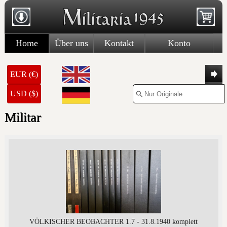
Home
Über uns
Kontakt
Konto
EUR (€)
USD ($)
Militar
VÖLKISCHER BEOBACHTER 1.7 - 31.8.1940 komplett