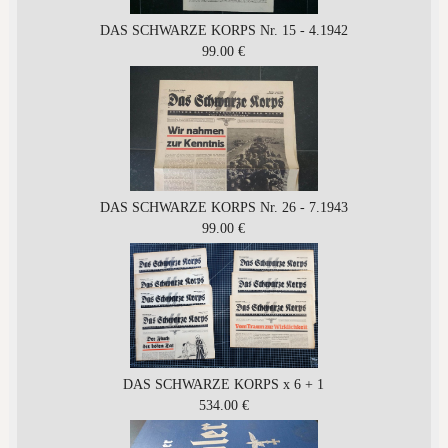
DAS SCHWARZE KORPS Nr. 15 - 4.1942
99.00 €
DAS SCHWARZE KORPS Nr. 26 - 7.1943
99.00 €
DAS SCHWARZE KORPS x 6 + 1
534.00 €