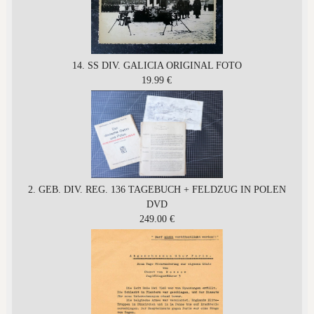
14. SS DIV. GALICIA ORIGINAL FOTO
19.99 €
2. GEB. DIV. REG. 136 TAGEBUCH + FELDZUG IN POLEN
DVD
249.00 €