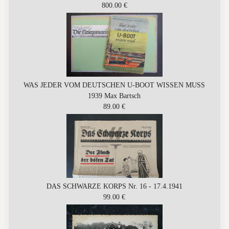
800.00 €
WAS JEDER VOM DEUTSCHEN U-BOOT WISSEN MUSS
1939 Max Bartsch
89.00 €
DAS SCHWARZE KORPS Nr. 16 - 17.4.1941
99.00 €