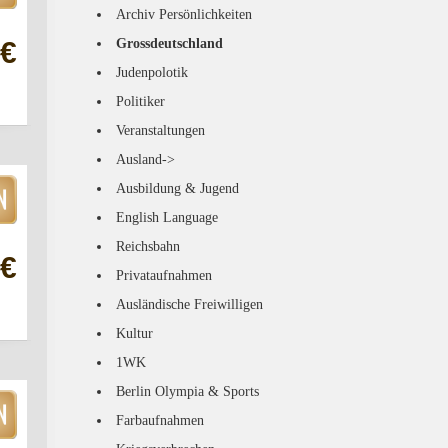
Archiv Persönlichkeiten
Grossdeutschland
 €
Judenpolotik
Politiker
Veranstaltungen
Ausland->
Ausbildung & Jugend
English Language
Reichsbahn
 €
Privataufnahmen
Ausländische Freiwilligen
Kultur
1WK
Berlin Olympia & Sports
Farbaufnahmen