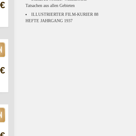
 €
Tatsachen aus allen Gebieten
ILLUSTRIERTER FILM-KURIER 88
HEFTE JAHRGANG 1937
 €
 €