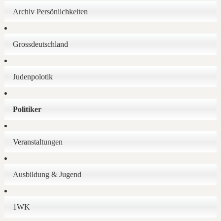
Archiv Persönlichkeiten
Grossdeutschland
Judenpolotik
Politiker
Veranstaltungen
Ausbildung & Jugend
1WK