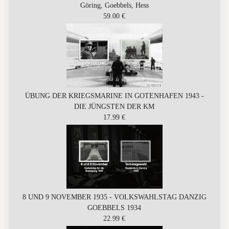
Göring, Goebbels, Hess
59.00 €
ÜBUNG DER KRIEGSMARINE IN GOTENHAFEN 1943 -
DIE JÜNGSTEN DER KM
17.99 €
8 UND 9 NOVEMBER 1935 - VOLKSWAHLSTAG DANZIG
GOEBBELS 1934
22.99 €