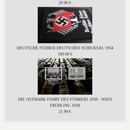
20.00 €
DEUTSCHE FÜHRER DEUTSCHES SCHICKSAL 1934
189.00 €
DIE OSTMARK FAHRT DES FÜHRERS 1938 - WIEN
FRÜHLING 1938
21.99 €