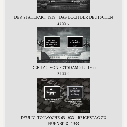
DER STAHLPAKT 1939 - DAS BUCH DER DEUTSCHEN
21.99 €
DER TAG VON POTSDAM 21.3.1933
21.99 €
DEULIG-TONWOCHE 63 1933 - REICHSTAG ZU
NÜRNBERG 1933