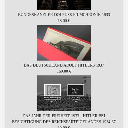
BUNDESKANZLER DOLFUSS FILMCHRONIK 1933
18.00 €
DAS DEUTSCHLAND ADOLF HITLERS 1937
169.00 €
DAS JAHR DER FREIHEIT 1933 - HITLER BEI
BESICHTIGUNG DES REICHSPARTEIGELÄNDES 1934-37
19.99 €