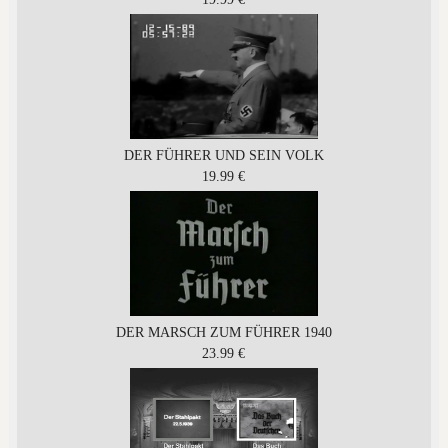
DER FÜHRER UND SEIN VOLK
19.99 €
DER MARSCH ZUM FÜHRER 1940
23.99 €