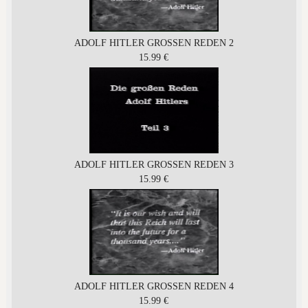
ADOLF HITLER GROSSEN REDEN 2
15.99 €
ADOLF HITLER GROSSEN REDEN 3
15.99 €
ADOLF HITLER GROSSEN REDEN 4
15.99 €