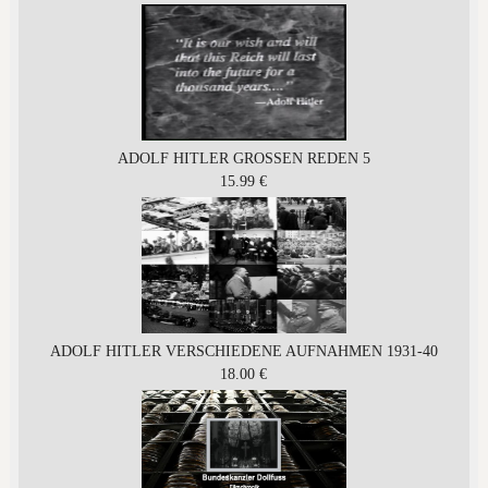
ADOLF HITLER GROSSEN REDEN 5
15.99 €
ADOLF HITLER VERSCHIEDENE AUFNAHMEN 1931-40
18.00 €