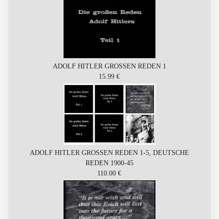
ADOLF HITLER GROSSEN REDEN 1
15.99 €
ADOLF HITLER GROSSEN REDEN 1-5, DEUTSCHE
REDEN 1900-45
110.00 €