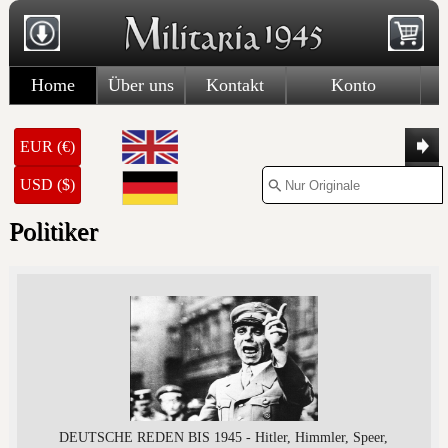
Home
Über uns
Kontakt
Konto
EUR (€)
USD ($)
Politiker
DEUTSCHE REDEN BIS 1945 - Hitler, Himmler, Speer,