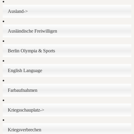
Ausland->
Ausländische Freiwilligen
Berlin Olympia & Sports
English Language
Farbaufnahmen
Kriegsschauplatz->
Kriegsverbrechen