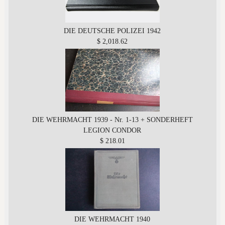
DIE DEUTSCHE POLIZEI 1942
$ 2,018.62
DIE WEHRMACHT 1939 - Nr. 1-13 + SONDERHEFT
LEGION CONDOR
$ 218.01
DIE WEHRMACHT 1940