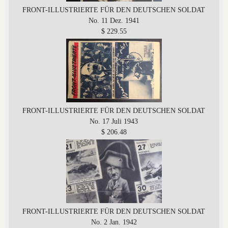
FRONT-ILLUSTRIERTE FÜR DEN DEUTSCHEN SOLDAT
No. 11 Dez. 1941
$ 229.55
FRONT-ILLUSTRIERTE FÜR DEN DEUTSCHEN SOLDAT
No. 17 Juli 1943
$ 206.48
FRONT-ILLUSTRIERTE FÜR DEN DEUTSCHEN SOLDAT
No. 2 Jan. 1942