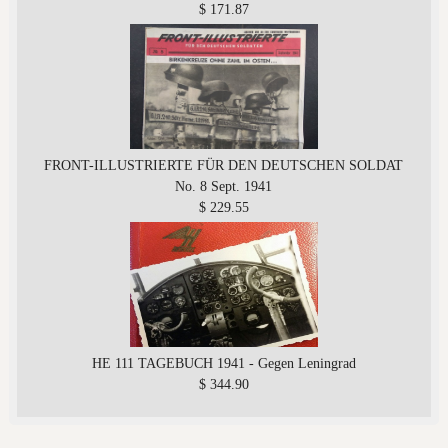
$ 171.87
FRONT-ILLUSTRIERTE FÜR DEN DEUTSCHEN SOLDAT
No. 8 Sept. 1941
$ 229.55
HE 111 TAGEBUCH 1941 - Gegen Leningrad
$ 344.90