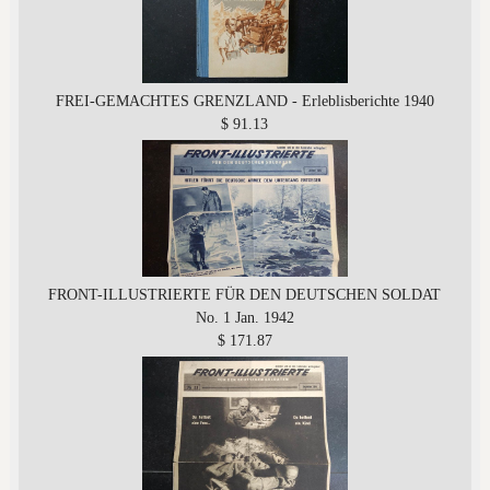
FREI-GEMACHTES GRENZLAND - Erleblisberichte 1940
$ 91.13
FRONT-ILLUSTRIERTE FÜR DEN DEUTSCHEN SOLDAT
No. 1 Jan. 1942
$ 171.87