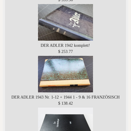
DER ADLER 1942 komplett!
$ 253.77
DER ADLER 1943 Nr. 1-12 + 1944 1 - 9 & 16 FRANZÖSISCH
$ 138.42